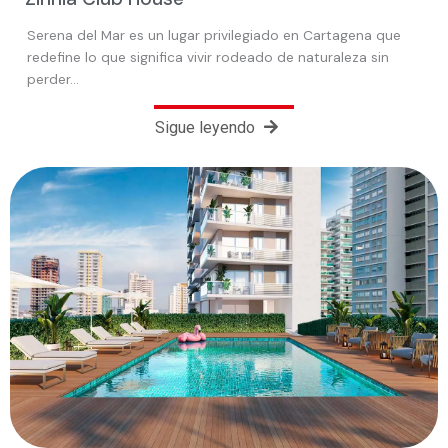
Serena del Mar es un lugar privilegiado en Cartagena que
redefine lo que significa vivir rodeado de naturaleza sin
perder…
Sigue leyendo