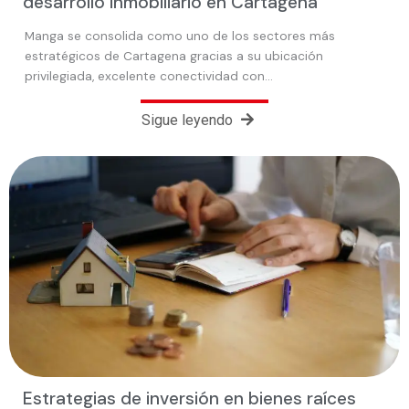
desarrollo inmobiliario en Cartagena
Manga se consolida como uno de los sectores más
estratégicos de Cartagena gracias a su ubicación
privilegiada, excelente conectividad con…
Sigue leyendo
Estrategias de inversión en bienes raíces