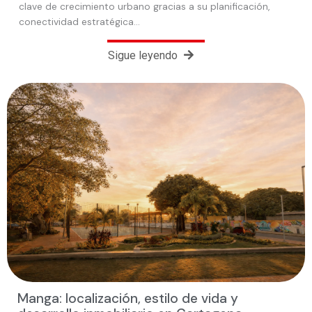
clave de crecimiento urbano gracias a su planificación,
conectividad estratégica…
Sigue leyendo
Manga: localización, estilo de vida y