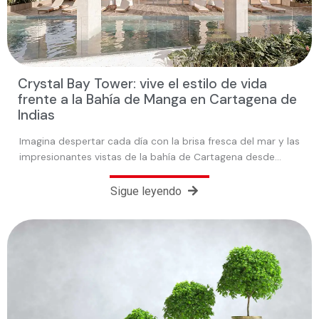
Crystal Bay Tower: vive el estilo de vida
frente a la Bahía de Manga en Cartagena de
Indias
Imagina despertar cada día con la brisa fresca del mar y las
impresionantes vistas de la bahía de Cartagena desde…
Sigue leyendo