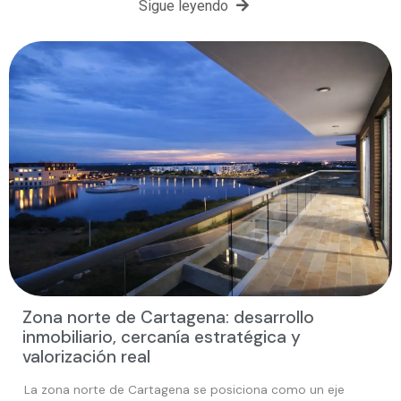
Sigue leyendo
Zona norte de Cartagena: desarrollo
inmobiliario, cercanía estratégica y
valorización real
La zona norte de Cartagena se posiciona como un eje