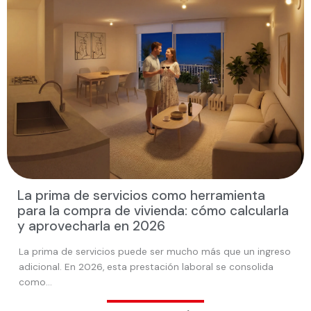
La prima de servicios como herramienta
para la compra de vivienda: cómo calcularla
y aprovecharla en 2026
La prima de servicios puede ser mucho más que un ingreso
adicional. En 2026, esta prestación laboral se consolida
como…