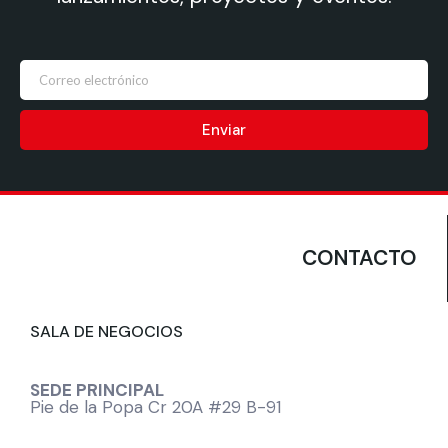
Enviar
CONTACTO
SALA DE NEGOCIOS
SEDE PRINCIPAL
Pie de la Popa Cr 20A #29 B-91