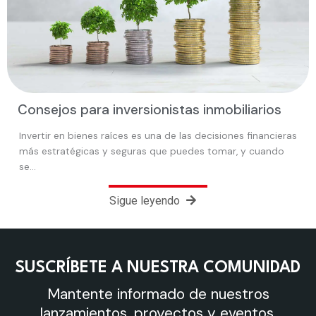
Consejos para inversionistas inmobiliarios
Invertir en bienes raíces es una de las decisiones financieras
más estratégicas y seguras que puedes tomar, y cuando
se…
Sigue leyendo
SUSCRÍBETE A NUESTRA COMUNIDAD
Mantente informado de nuestros
lanzamientos, proyectos y eventos.