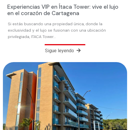
Experiencias VIP en Ítaca Tower: vive el lujo
en el corazón de Cartagena
Si estás buscando una propiedad única, donde la
exclusividad y el lujo se fusionan con una ubicación
privilegiada, ITACA Tower…
Sigue leyendo