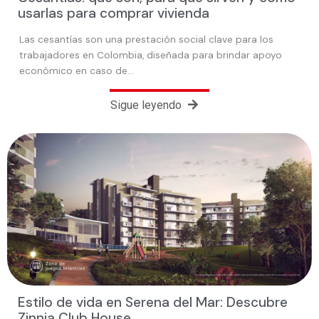
usarlas para comprar vivienda
Las cesantías son una prestación social clave para los
trabajadores en Colombia, diseñada para brindar apoyo
económico en caso de…
Sigue leyendo
Estilo de vida en Serena del Mar: Descubre
Zinnia Club House