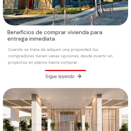
Beneficios de comprar vivienda para
entrega inmediata
Cuando se trata de adquirir una propiedad, los
compradores tienen varias opciones, desde invertir en
proyectos en planos hasta comprar…
Sigue leyendo