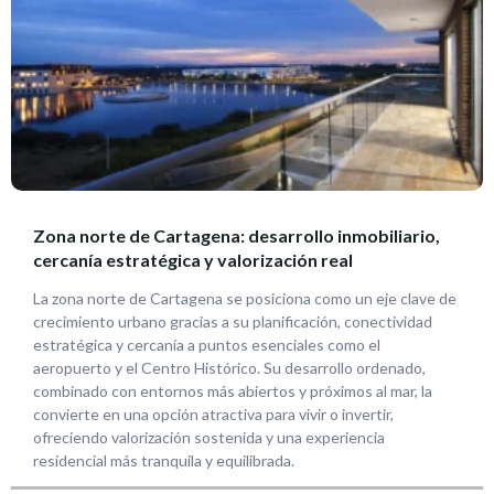
Zona norte de Cartagena: desarrollo inmobiliario,
cercanía estratégica y valorización real
La zona norte de Cartagena se posiciona como un eje clave de
crecimiento urbano gracias a su planificación, conectividad
estratégica y cercanía a puntos esenciales como el
aeropuerto y el Centro Histórico. Su desarrollo ordenado,
combinado con entornos más abiertos y próximos al mar, la
convierte en una opción atractiva para vivir o invertir,
ofreciendo valorización sostenida y una experiencia
residencial más tranquila y equilibrada.