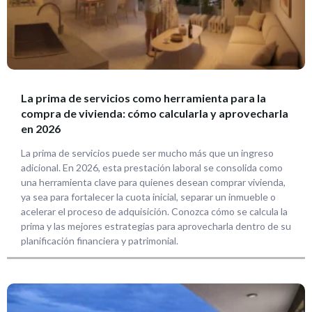
La prima de servicios como herramienta para la
compra de vivienda: cómo calcularla y aprovecharla
en 2026
La prima de servicios puede ser mucho más que un ingreso
adicional. En 2026, esta prestación laboral se consolida como
una herramienta clave para quienes desean comprar vivienda,
ya sea para fortalecer la cuota inicial, separar un inmueble o
acelerar el proceso de adquisición. Conozca cómo se calcula la
prima y las mejores estrategias para aprovecharla dentro de su
planificación financiera y patrimonial.