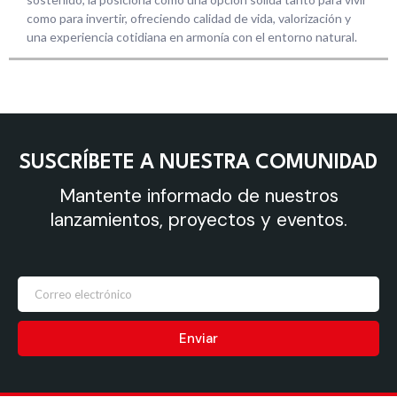
como para invertir, ofreciendo calidad de vida, valorización y
una experiencia cotidiana en armonía con el entorno natural.
SUSCRÍBETE A NUESTRA COMUNIDAD
Mantente informado de nuestros
lanzamientos, proyectos y eventos.
Enviar