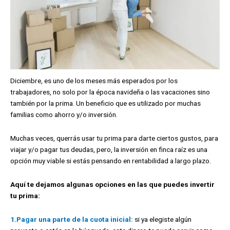
Diciembre, es uno de los meses más esperados por los
trabajadores, no solo por la época navideña o las vacaciones sino
también por la prima. Un beneficio que es utilizado por muchas
familias como ahorro y/o inversión.
Muchas veces, querrás usar tu prima para darte ciertos gustos, para
viajar y/o pagar tus deudas, pero, la inversión en finca raíz es una
opción muy viable si estás pensando en rentabilidad a largo plazo.
Aquí te dejamos algunas opciones en las que puedes invertir
tu prima:
1.
Pagar una parte de la cuota inicial:
si ya elegiste algún