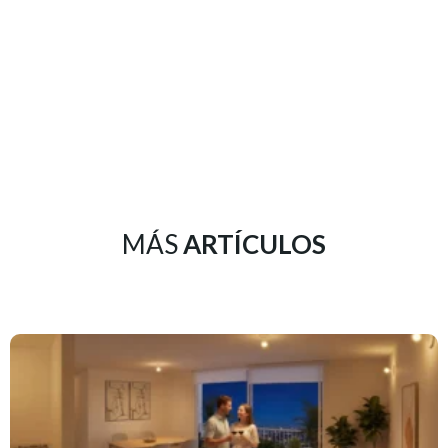
MÁS
ARTÍCULOS