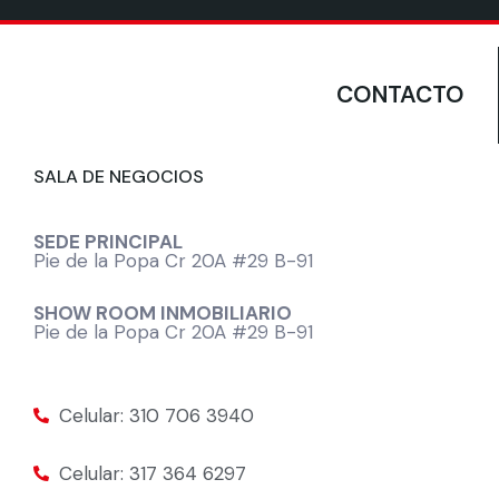
CONTACTO
SALA DE NEGOCIOS
SEDE PRINCIPAL
Pie de la Popa Cr 20A #29 B-91
SHOW ROOM INMOBILIARIO
Pie de la Popa Cr 20A #29 B-91
Celular: 310 706 3940
Celular: 317 364 6297