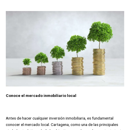
Conoce el mercado inmobiliario local
Antes de hacer cualquier inversión inmobiliaria, es fundamental
conocer el mercado local. Cartagena, como una de las principales