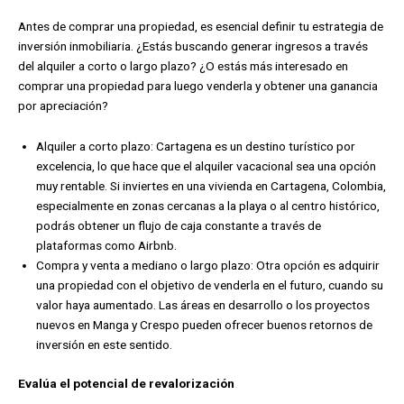
Antes de comprar una propiedad, es esencial definir tu estrategia de
inversión inmobiliaria. ¿Estás buscando generar ingresos a través
del alquiler a corto o largo plazo? ¿O estás más interesado en
comprar una propiedad para luego venderla y obtener una ganancia
por apreciación?
Alquiler a corto plazo: Cartagena es un destino turístico por
excelencia, lo que hace que el alquiler vacacional sea una opción
muy rentable. Si inviertes en una vivienda en Cartagena, Colombia,
especialmente en zonas cercanas a la playa o al centro histórico,
podrás obtener un flujo de caja constante a través de
plataformas como Airbnb.
Compra y venta a mediano o largo plazo: Otra opción es adquirir
una propiedad con el objetivo de venderla en el futuro, cuando su
valor haya aumentado. Las áreas en desarrollo o los proyectos
nuevos en Manga y Crespo pueden ofrecer buenos retornos de
inversión en este sentido.
Evalúa el potencial de revalorización