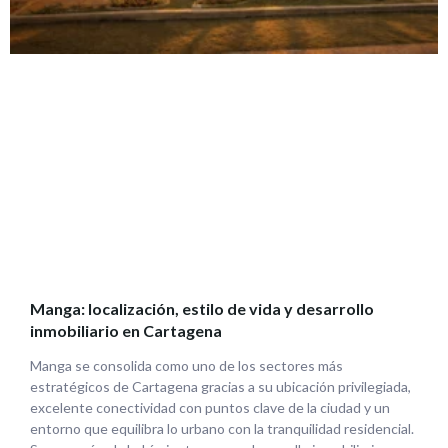
Manga: localización, estilo de vida y desarrollo
inmobiliario en Cartagena
Manga se consolida como uno de los sectores más
estratégicos de Cartagena gracias a su ubicación privilegiada,
excelente conectividad con puntos clave de la ciudad y un
entorno que equilibra lo urbano con la tranquilidad residencial.