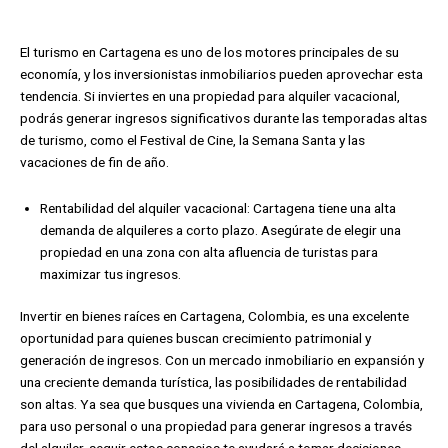
El turismo en Cartagena es uno de los motores principales de su
economía, y los inversionistas inmobiliarios pueden aprovechar esta
tendencia. Si inviertes en una propiedad para alquiler vacacional,
podrás generar ingresos significativos durante las temporadas altas
de turismo, como el Festival de Cine, la Semana Santa y las
vacaciones de fin de año.
Rentabilidad del alquiler vacacional: Cartagena tiene una alta
demanda de alquileres a corto plazo. Asegúrate de elegir una
propiedad en una zona con alta afluencia de turistas para
maximizar tus ingresos.
Invertir en bienes raíces en Cartagena, Colombia, es una excelente
oportunidad para quienes buscan crecimiento patrimonial y
generación de ingresos. Con un mercado inmobiliario en expansión y
una creciente demanda turística, las posibilidades de rentabilidad
son altas. Ya sea que busques una vivienda en Cartagena, Colombia,
para uso personal o una propiedad para generar ingresos a través