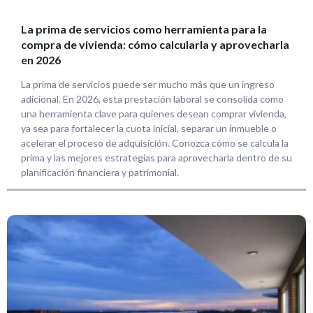
La prima de servicios como herramienta para la
compra de vivienda: cómo calcularla y aprovecharla
en 2026
La prima de servicios puede ser mucho más que un ingreso
adicional. En 2026, esta prestación laboral se consolida como
una herramienta clave para quienes desean comprar vivienda,
ya sea para fortalecer la cuota inicial, separar un inmueble o
acelerar el proceso de adquisición. Conozca cómo se calcula la
prima y las mejores estrategias para aprovecharla dentro de su
planificación financiera y patrimonial.