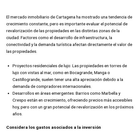
El mercado inmobiliario de Cartagena ha mostrado una tendencia de
crecimiento constante, pero es importante evaluar el potencial de
revalorización de las propiedades en las distintas zonas de la
ciudad. Factores como el desarrollo de infraestructura, la
conectividad y la demanda turística afectan directamente el valor de
las propiedades.
Proyectos residenciales de lujo:
L
as propiedades en torres de
lujo con vistas al mar, como en Bocagrande, Manga o
Castillogrande, suelen tener una alta apreciación debido a la
demanda de compradores internacionales.
Desarrollos en áreas emergentes:
B
arrios como Marbella y
Crespo están en crecimiento, ofreciendo precios más accesibles
hoy, pero con un gran potencial de revalorización en los próximos
años.
Considera los gastos asociados a la inversión