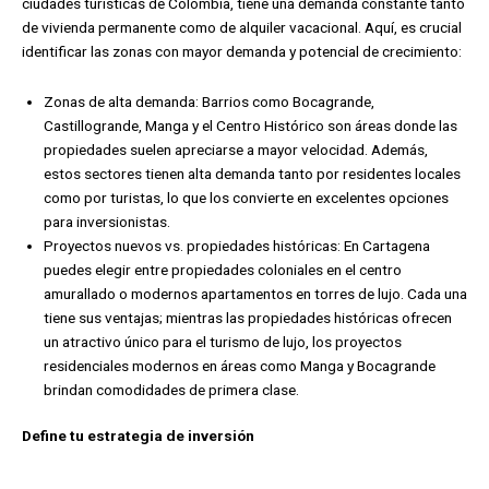
ciudades turísticas de Colombia, tiene una demanda constante tanto
de vivienda permanente como de alquiler vacacional. Aquí, es crucial
identificar las zonas con mayor demanda y potencial de crecimiento:
Zonas de alta demanda:
B
arrios como Bocagrande,
Castillogrande, Manga y el Centro Histórico son áreas donde las
propiedades suelen apreciarse a mayor velocidad. Además,
estos sectores tienen alta demanda tanto por residentes locales
como por turistas, lo que los convierte en excelentes opciones
para inversionistas.
Proyectos nuevos vs. propiedades históricas:
E
n Cartagena
puedes elegir entre propiedades coloniales en el centro
amurallado o modernos apartamentos en torres de lujo. Cada una
tiene sus ventajas; mientras las propiedades históricas ofrecen
un atractivo único para el turismo de lujo, los proyectos
residenciales modernos en áreas como Manga y Bocagrande
brindan comodidades de primera clase.
Define tu estrategia de inversión