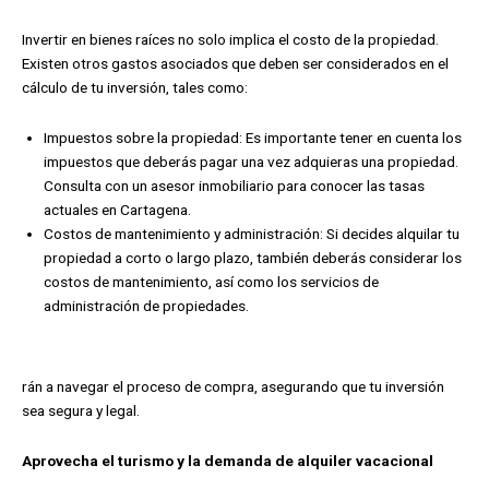
Invertir en bienes raíces no solo implica el costo de la propiedad.
Existen otros gastos asociados que deben ser considerados en el
cálculo de tu inversión, tales como:
Impuestos sobre la propiedad:
E
s importante tener en cuenta los
impuestos que deberás pagar una vez adquieras una propiedad.
Consulta con un asesor inmobiliario para conocer las tasas
actuales en Cartagena.
Costos de mantenimiento y administración:
S
i decides alquilar tu
propiedad a corto o largo plazo, también deberás considerar los
costos de mantenimiento, así como los servicios de
administración de propiedades.
rán a navegar el proceso de compra, asegurando que tu inversión
sea segura y legal.
Aprovecha el turismo y la demanda de alquiler vacacional