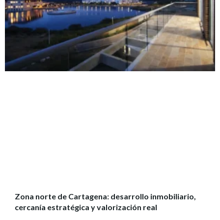
Zona norte de Cartagena: desarrollo inmobiliario,
cercanía estratégica y valorización real