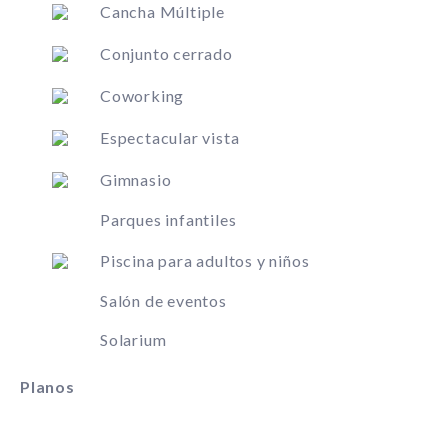
Cancha Múltiple
Conjunto cerrado
Coworking
Espectacular vista
Gimnasio
Parques infantiles
Piscina para adultos y niños
Salón de eventos
Solarium
Planos