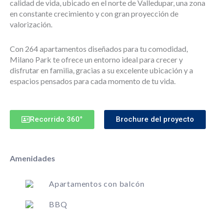
calidad de vida, ubicado en el norte de Valledupar, una zona
en constante crecimiento y con gran proyección de
valorización.
Con 264 apartamentos diseñados para tu comodidad,
Milano Park te ofrece un entorno ideal para crecer y
disfrutar en familia, gracias a su excelente ubicación y a
espacios pensados para cada momento de tu vida.
Recorrido 360°
Brochure del proyecto
Amenidades
Apartamentos con balcón
BBQ