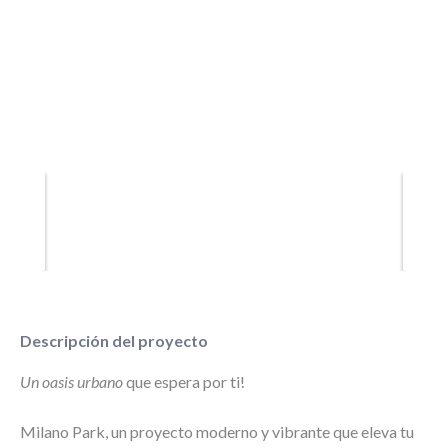
Descripción del proyecto
Un oasis urbano
que espera por ti!
Milano Park, un proyecto moderno y vibrante que eleva tu