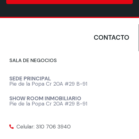
CONTACTO
SALA DE NEGOCIOS
SEDE PRINCIPAL
Pie de la Popa Cr 20A #29 B-91
SHOW ROOM INMOBILIARIO
Pie de la Popa Cr 20A #29 B-91
Celular: 310 706 3940