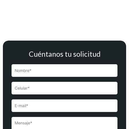
Cuéntanos tu solicitud