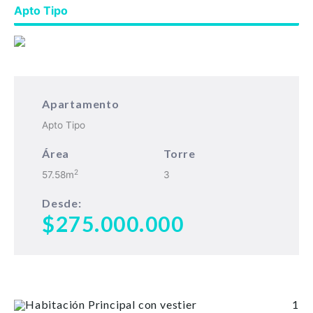
Apto Tipo
Apartamento
Apto Tipo
Área
Torre
2
57.58m
3
Desde:
$275.000.000
Habitación Principal con vestier
1