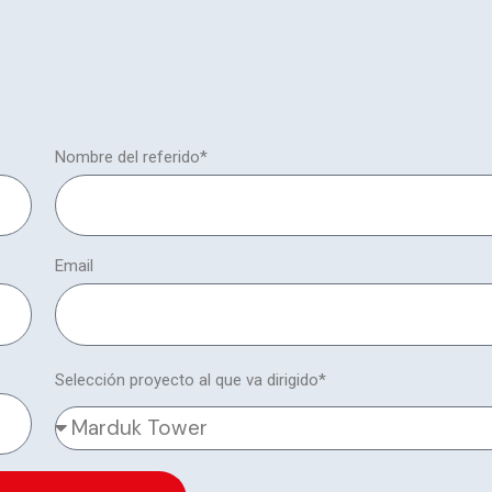
Nombre del referido*
Email
Selección proyecto al que va dirigido*