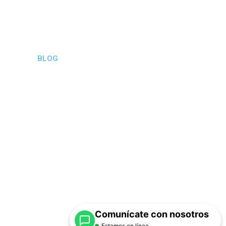
BLOG
Comunícate con nosotros
Estamos en línea