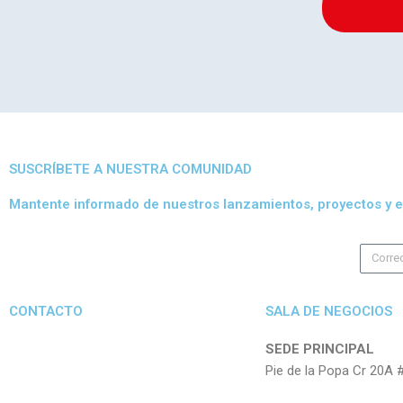
SUSCRÍBETE A NUESTRA COMUNIDAD
Mantente informado de nuestros lanzamientos, proyectos y e
CONTACTO
SALA DE NEGOCIOS
SEDE PRINCIPAL
Pie de la Popa Cr 20A 