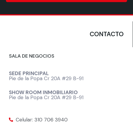
CONTACTO
SALA DE NEGOCIOS
SEDE PRINCIPAL
Pie de la Popa Cr 20A #29 B-91
SHOW ROOM INMOBILIARIO
Pie de la Popa Cr 20A #29 B-91
Celular: 310 706 3940